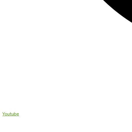
Youtube