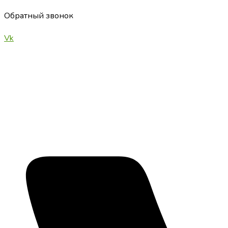
Обратный звонок
Vk